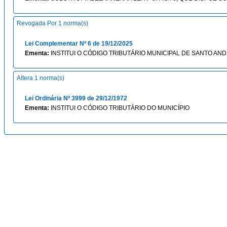
Revogada Por 1 norma(s)
Lei Complementar Nº 6 de 19/12/2025
Ementa:
INSTITUI O CÓDIGO TRIBUTÁRIO MUNICIPAL DE SANTO AND
Altera 1 norma(s)
Lei Ordinária Nº 3999 de 29/12/1972
Ementa:
INSTITUI O CÓDIGO TRIBUTÁRIO DO MUNICÍPIO