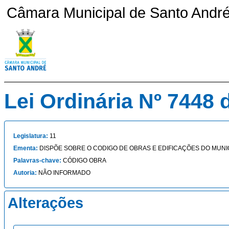
Câmara Municipal de Santo André 
Lei Ordinária Nº 7448 
Legislatura:
11
Ementa:
DISPÕE SOBRE O CODIGO DE OBRAS E EDIFICAÇÕES DO MUNICÍPIO.
Palavras-chave:
CÓDIGO OBRA
Autoria:
NÃO INFORMADO
Alterações