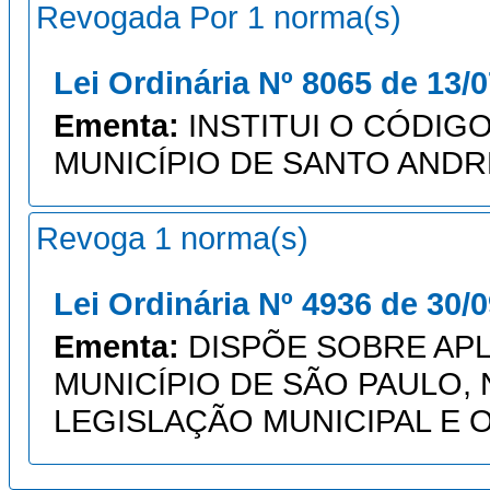
Revogada Por 1 norma(s)
Lei Ordinária Nº 8065 de 13/
Ementa:
INSTITUI O CÓDIG
MUNICÍPIO DE SANTO ANDR
Revoga 1 norma(s)
Lei Ordinária Nº 4936 de 30/
Ementa:
DISPÕE SOBRE APL
MUNICÍPIO DE SÃO PAULO,
LEGISLAÇÃO MUNICIPAL E 