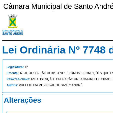
Câmara Municipal de Santo André 
Lei Ordinária Nº 7748 
Legislatura:
12
Ementa:
INSTITUI ISENÇÃO DO IPTU NOS TERMOS E CONDIÇÕES QUE E
Palavras-chave:
IPTU ; ISENÇÃO ; OPERAÇÃO URBANA PIRELLI ; CIDADE
Autoria:
PREFEITURA MUNICIPAL DE SANTO ANDRÉ
Alterações