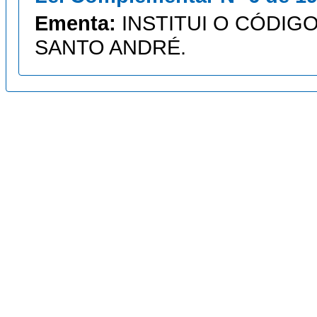
Ementa:
INSTITUI O CÓDIGO
SANTO ANDRÉ.