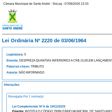
Câmara Municipal de Santo André - SisLeg - 07/08/2026 23:33
Lei Ordinária Nº 2220 de 03/06/1964
Legislatura:
5
Ementa:
DESPREZA QUANTIAS INFERIORES A CR$ 10,00,EM LANÇAMEN
Palavras-chave:
TRIBUTO
Autoria:
NÃO INFORMADO
Alterações
Revogada Por 1 norma(s)
Lei Complementar Nº 6 de 19/12/2025
Ementa:
INSTITUI O CÓDIGO TRIBUTÁRIO MUNICIPAL DE SANTO AND