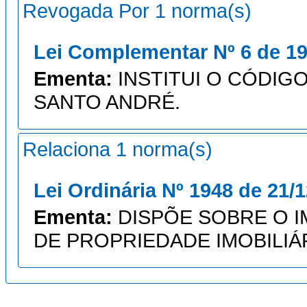
Revogada Por 1 norma(s)
Lei Complementar Nº 6 de 19
Ementa:
INSTITUI O CÓDIGO
SANTO ANDRÉ.
Relaciona 1 norma(s)
Lei Ordinária Nº 1948 de 21/
Ementa:
DISPÕE SOBRE O 
DE PROPRIEDADE IMOBILIÁR