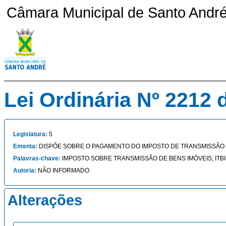
Câmara Municipal de Santo André 
Lei Ordinária Nº 2212 
Legislatura:
5
Ementa:
DISPÕE SOBRE O PAGAMENTO DO IMPOSTO DE TRANSMISSÃO D
Palavras-chave:
IMPOSTO SOBRE TRANSMISSÃO DE BENS IMÓVEIS; ITBI
Autoria:
NÃO INFORMADO
Alterações