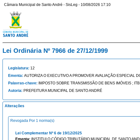
Câmara Municipal de Santo André - SisLeg - 10/08/2026 17:10
Lei Ordinária Nº 7966 de 27/12/1999
Legislatura:
12
Ementa:
AUTORIZA O EXECUTIVO A PROMOVER AVALIAÇÃO ESPECIAL DO
Palavras-chave:
IMPOSTO SOBRE TRANSMISSÃO DE BENS IMÓVEIS ; ITB
Autoria:
PREFEITURA MUNICIPAL DE SANTO ANDRÉ
Alterações
Revogada Por 1 norma(s)
Lei Complementar Nº 6 de 19/12/2025
Ementa:
INSTITUI O CÓDIGO TRIBUTÁRIO MUNICIPAL DE SANTO AND