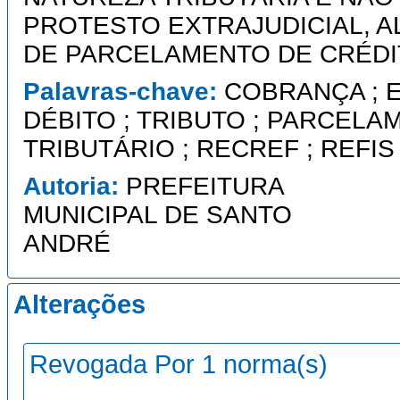
PROTESTO EXTRAJUDICIAL, AL
DE PARCELAMENTO DE CRÉDI
Palavras-chave:
COBRANÇA ; 
DÉBITO ; TRIBUTO ; PARCEL
TRIBUTÁRIO ; RECREF ; REFIS
Autoria:
PREFEITURA
MUNICIPAL DE SANTO
ANDRÉ
Alterações
Revogada Por 1 norma(s)