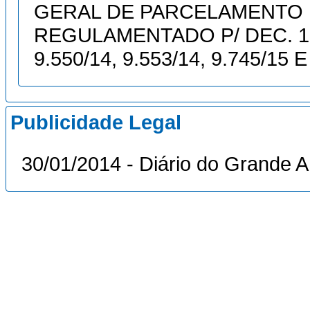
GERAL DE PARCELAMENTO 
REGULAMENTADO P/ DEC. 16.4
9.550/14, 9.553/14, 9.745/15 
Publicidade Legal
30/01/2014 - Diário do Grande 