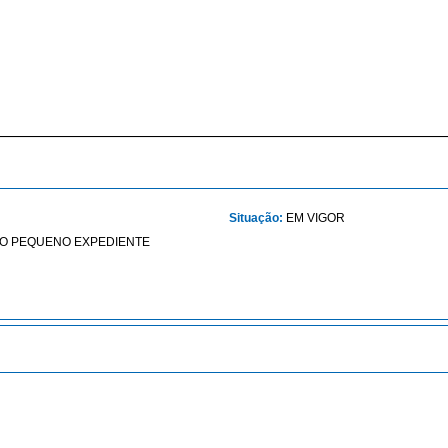
Situação:
EM VIGOR
 O PEQUENO EXPEDIENTE