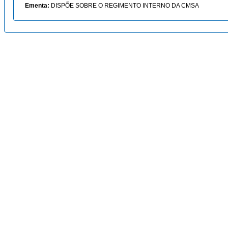
Ementa:
DISPÕE SOBRE O REGIMENTO INTERNO DA CMSA