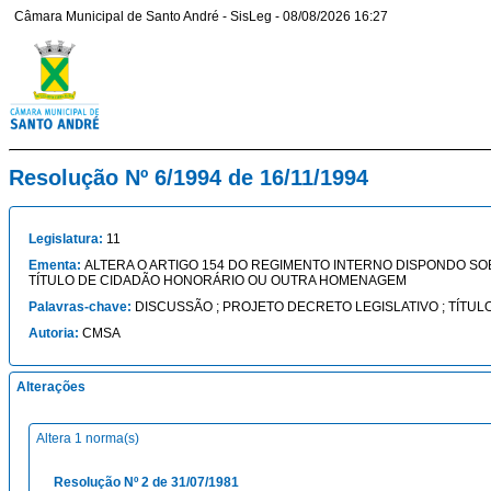
Câmara Municipal de Santo André - SisLeg - 08/08/2026 16:27
Resolução Nº 6/1994 de 16/11/1994
Legislatura:
11
Ementa:
ALTERA O ARTIGO 154 DO REGIMENTO INTERNO DISPONDO S
TÍTULO DE CIDADÃO HONORÁRIO OU OUTRA HOMENAGEM
Palavras-chave:
DISCUSSÃO ; PROJETO DECRETO LEGISLATIVO ; TÍTU
Autoria:
CMSA
Alterações
Altera 1 norma(s)
Resolução Nº 2 de 31/07/1981