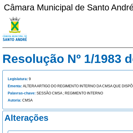
Câmara Municipal de Santo André 
Resolução Nº 1/1983 d
Legislatura:
9
Ementa:
ALTERA ARTIGO DO REGIMENTO INTERNO DA CMSA QUE DISPÕ
Palavras-chave:
SESSÃO CMSA ; REGIMENTO INTERNO
Autoria:
CMSA
Alterações