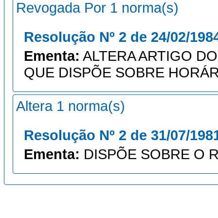
Revogada Por 1 norma(s)
Resolução Nº 2 de 24/02/198
Ementa:
ALTERA ARTIGO DO
QUE DISPÕE SOBRE HORÁR
Altera 1 norma(s)
Resolução Nº 2 de 31/07/198
Ementa:
DISPÕE SOBRE O 