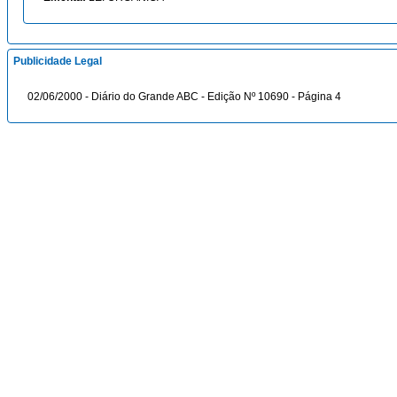
Publicidade Legal
02/06/2000 - Diário do Grande ABC - Edição Nº 10690 - Página 4