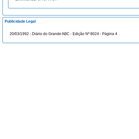
Publicidade Legal
20/03/1992 - Diário do Grande ABC - Edição Nº 8024 - Página 4