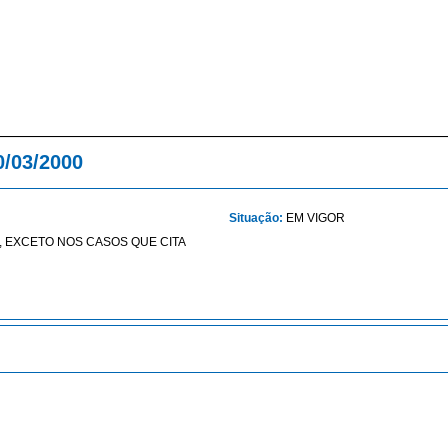
0/03/2000
Situação:
EM VIGOR
 EXCETO NOS CASOS QUE CITA