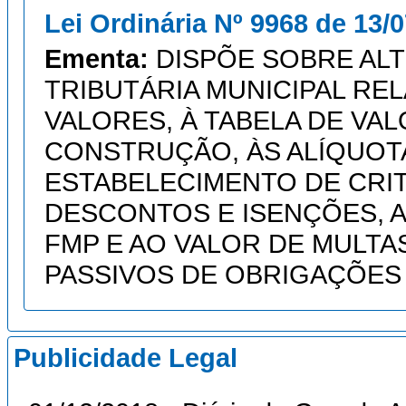
Lei Ordinária Nº 9968 de 13/
Ementa:
DISPÕE SOBRE AL
TRIBUTÁRIA MUNICIPAL REL
VALORES, À TABELA DE V
CONSTRUÇÃO, ÀS ALÍQUOTA
ESTABELECIMENTO DE CRI
DESCONTOS E ISENÇÕES, 
FMP E AO VALOR DE MULTA
PASSIVOS DE OBRIGAÇÕES
Publicidade Legal