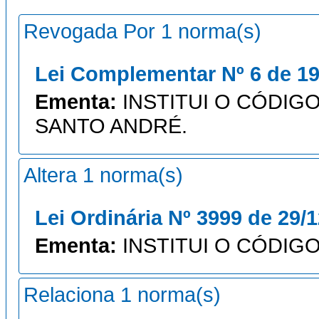
Revogada Por 1 norma(s)
Lei Complementar Nº 6 de 19
Ementa:
INSTITUI O CÓDIGO
SANTO ANDRÉ.
Altera 1 norma(s)
Lei Ordinária Nº 3999 de 29/
Ementa:
INSTITUI O CÓDIGO
Relaciona 1 norma(s)