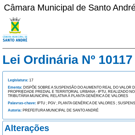
Câmara Municipal de Santo André 
Lei Ordinária Nº 10117
Legislatura:
17
Ementa:
DISPÕE SOBRE A SUSPENSÃO DO AUMENTO REAL DO VALOR 
PROPRIEDADE PREDIAL E TERRITORIAL URBANA - IPTU, REALIZADO NO
TRIBUTÁRIA MUNICIPAL RELATIVA À PLANTA GENÉRICA DE VALORES
Palavras-chave:
IPTU ; PGV ; PLANTA GENÉRICA DE VALORES ; SUSPEN
Autoria:
PREFEITURA MUNICIPAL DE SANTO ANDRÉ
Alterações