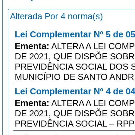
Alterada Por 4 norma(s)
Lei Complementar Nº 5 de 05
Ementa:
ALTERA A LEI COMP
DE 2021, QUE DISPÕE SOB
PREVIDÊNCIA SOCIAL DOS 
MUNICÍPIO DE SANTO ANDR
Lei Complementar Nº 4 de 04
Ementa:
ALTERA A LEI COMP
DE 2021, QUE DISPÕE SOB
PREVIDÊNCIA SOCIAL – RPP