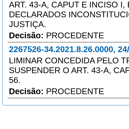
ART. 43-A, CAPUT E INCISO I, 
DECLARADOS INCONSTITUCI
JUSTIÇA.
Decisão:
PROCEDENTE
2267526-34.2021.8.26.0000, 24
LIMINAR CONCEDIDA PELO T
SUSPENDER O ART. 43-A, CAPU
56.
Decisão:
PROCEDENTE