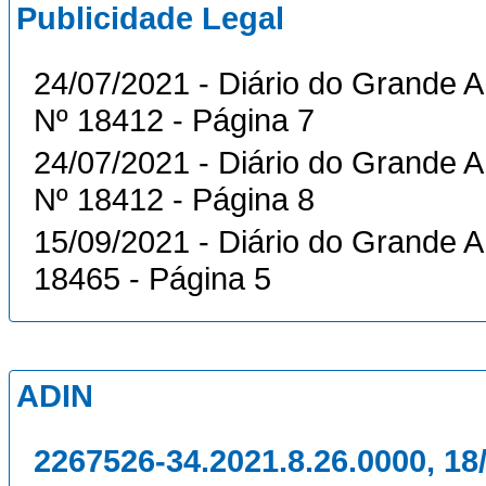
Publicidade Legal
24/07/2021 - Diário do Grande A
Nº 18412 - Página 7
24/07/2021 - Diário do Grande A
Nº 18412 - Página 8
15/09/2021 - Diário do Grande 
18465 - Página 5
ADIN
2267526-34.2021.8.26.0000, 18