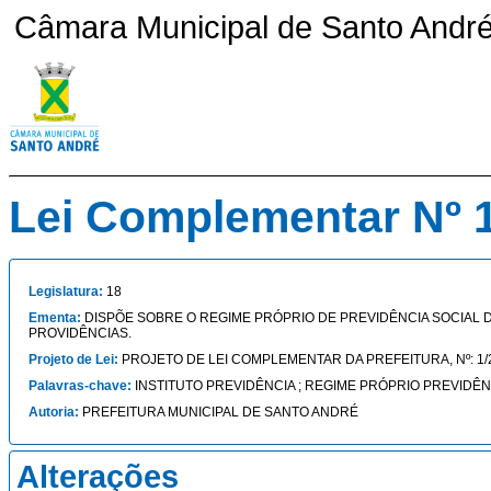
Câmara Municipal de Santo André 
Lei Complementar Nº 1
Legislatura:
18
Ementa:
DISPÕE SOBRE O REGIME PRÓPRIO DE PREVIDÊNCIA SOCIAL 
PROVIDÊNCIAS.
Projeto de Lei:
PROJETO DE LEI COMPLEMENTAR DA PREFEITURA, Nº: 1/
Palavras-chave:
INSTITUTO PREVIDÊNCIA ; REGIME PRÓPRIO PREVIDÊN
Autoria:
PREFEITURA MUNICIPAL DE SANTO ANDRÉ
Alterações