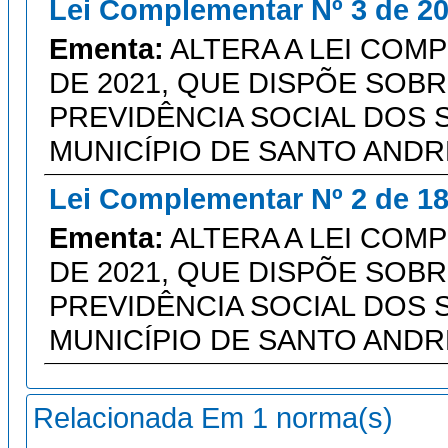
Lei Complementar Nº 3 de 20
Ementa:
ALTERA A LEI COMP
DE 2021, QUE DISPÕE SOB
PREVIDÊNCIA SOCIAL DOS 
MUNICÍPIO DE SANTO ANDR
Lei Complementar Nº 2 de 18
Ementa:
ALTERA A LEI COMP
DE 2021, QUE DISPÕE SOB
PREVIDÊNCIA SOCIAL DOS 
MUNICÍPIO DE SANTO ANDR
Relacionada Em 1 norma(s)