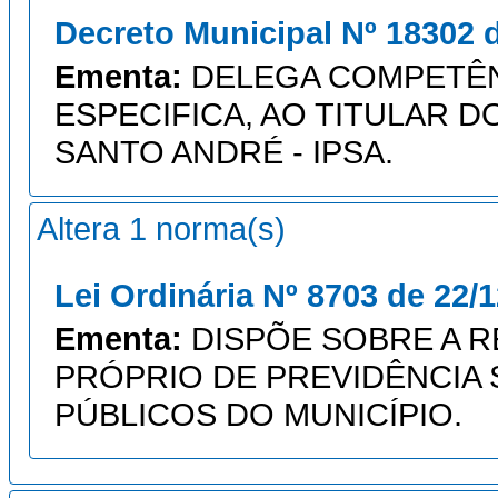
Decreto Municipal Nº 18302 
Ementa:
DELEGA COMPETÊN
ESPECIFICA, AO TITULAR D
SANTO ANDRÉ - IPSA.
Altera 1 norma(s)
Lei Ordinária Nº 8703 de 22/
Ementa:
DISPÕE SOBRE A 
PRÓPRIO DE PREVIDÊNCIA 
PÚBLICOS DO MUNICÍPIO.