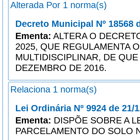
Alterada Por 1 norma(s)
Decreto Municipal Nº 18568 
Ementa:
ALTERA O DECRETO N
2025, QUE REGULAMENTA 
MULTIDISCIPLINAR, DE QUE T
DEZEMBRO DE 2016.
Relaciona 1 norma(s)
Lei Ordinária Nº 9924 de 21/
Ementa:
DISPÕE SOBRE A L
PARCELAMENTO DO SOLO N