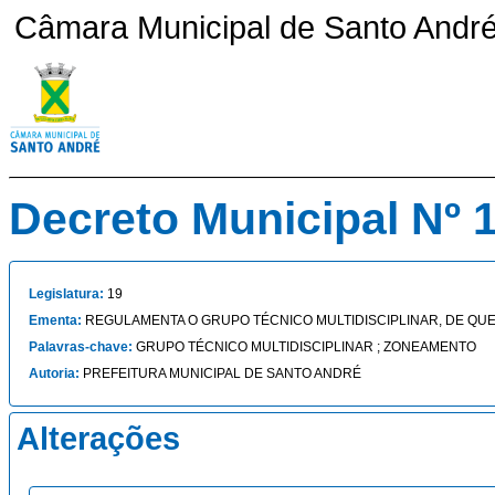
Câmara Municipal de Santo André 
Decreto Municipal Nº 
Legislatura:
19
Ementa:
REGULAMENTA O GRUPO TÉCNICO MULTIDISCIPLINAR, DE QUE T
Palavras-chave:
GRUPO TÉCNICO MULTIDISCIPLINAR ; ZONEAMENTO
Autoria:
PREFEITURA MUNICIPAL DE SANTO ANDRÉ
Alterações