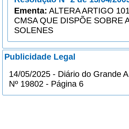
Ementa:
ALTERA ARTIGO 101
CMSA QUE DISPÕE SOBRE 
SOLENES
Publicidade Legal
14/05/2025 - Diário do Grande A
Nº 19802 - Página 6