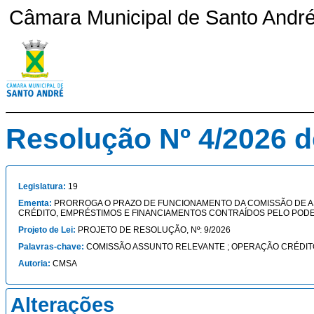
Câmara Municipal de Santo André 
Resolução Nº 4/2026 d
Legislatura:
19
Ementa:
PRORROGA O PRAZO DE FUNCIONAMENTO DA COMISSÃO DE A
CRÉDITO, EMPRÉSTIMOS E FINANCIAMENTOS CONTRAÍDOS PELO PODE
Projeto de Lei:
PROJETO DE RESOLUÇÃO, Nº: 9/2026
Palavras-chave:
COMISSÃO ASSUNTO RELEVANTE ; OPERAÇÃO CRÉDITO
Autoria:
CMSA
Alterações