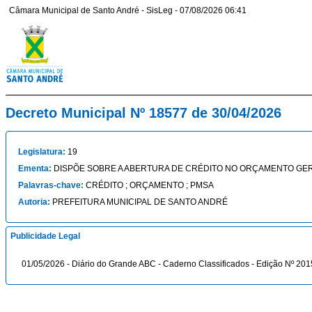
Câmara Municipal de Santo André - SisLeg - 07/08/2026 06:41
Decreto Municipal Nº 18577 de 30/04/2026
Legislatura:
19
Ementa:
DISPÕE SOBRE A ABERTURA DE CRÉDITO NO ORÇAMENTO GER
Palavras-chave:
CRÉDITO ; ORÇAMENTO ; PMSA
Autoria:
PREFEITURA MUNICIPAL DE SANTO ANDRÉ
Publicidade Legal
01/05/2026 - Diário do Grande ABC - Caderno Classificados - Edição Nº 201