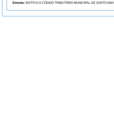
Ementa:
INSTITUI O CÓDIGO TRIBUTÁRIO MUNICIPAL DE SANTO AND