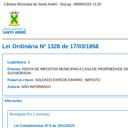
Câmara Municipal de Santo André - SisLeg - 08/08/2026 13:20
Lei Ordinária Nº 1328 de 17/03/1958
Legislatura:
3
Ementa:
ISENTA DE IMPOSTOS MUNICIPAIS A CASA DE PROPRIEDADE DE
SUA MORADIA
Palavras-chave:
SOLDADO EXPEDICIONÁRIO ; IMPOSTO
Autoria:
NÃO INFORMADO
Alterações
Revogada Por 1 norma(s)
Lei Complementar Nº 6 de 19/12/2025