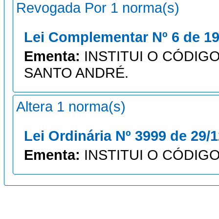
Revogada Por 1 norma(s)
Lei Complementar Nº 6 de 19
Ementa:
INSTITUI O CÓDIGO
SANTO ANDRÉ.
Altera 1 norma(s)
Lei Ordinária Nº 3999 de 29/
Ementa:
INSTITUI O CÓDIGO