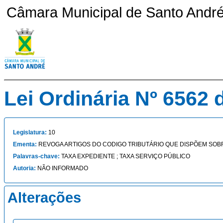
Câmara Municipal de Santo André 
Lei Ordinária Nº 6562 
Legislatura:
10
Ementa:
REVOGA ARTIGOS DO CODIGO TRIBUTÁRIO QUE DISPÕEM SO
Palavras-chave:
TAXA EXPEDIENTE ; TAXA SERVIÇO PÚBLICO
Autoria:
NÃO INFORMADO
Alterações