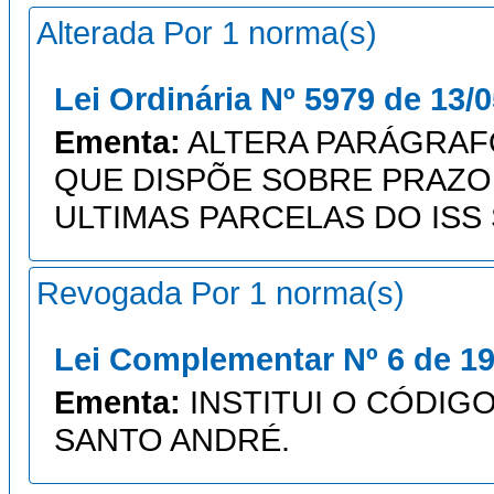
Alterada Por 1 norma(s)
Lei Ordinária Nº 5979 de 13/
Ementa:
ALTERA PARÁGRAFO Ú
QUE DISPÕE SOBRE PRAZO
ULTIMAS PARCELAS DO ISS
Revogada Por 1 norma(s)
Lei Complementar Nº 6 de 19
Ementa:
INSTITUI O CÓDIGO
SANTO ANDRÉ.