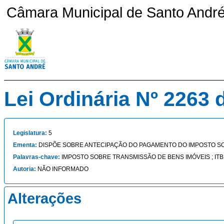
Câmara Municipal de Santo André 
Lei Ordinária Nº 2263 
Legislatura:
5
Ementa:
DISPÕE SOBRE ANTECIPAÇÃO DO PAGAMENTO DO IMPOSTO SOB
Palavras-chave:
IMPOSTO SOBRE TRANSMISSÃO DE BENS IMÓVEIS ; ITB
Autoria:
NÃO INFORMADO
Alterações