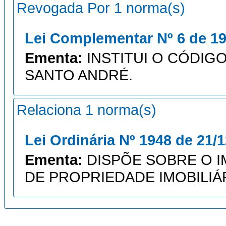
Revogada Por 1 norma(s)
Lei Complementar Nº 6 de 19
Ementa:
INSTITUI O CÓDIGO
SANTO ANDRÉ.
Relaciona 1 norma(s)
Lei Ordinária Nº 1948 de 21/
Ementa:
DISPÕE SOBRE O 
DE PROPRIEDADE IMOBILIÁR