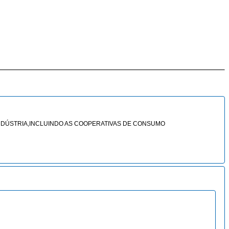
E INDÚSTRIA,INCLUINDO AS COOPERATIVAS DE CONSUMO