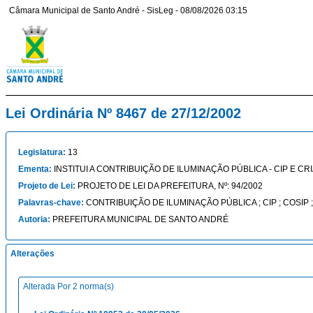
Câmara Municipal de Santo André - SisLeg - 08/08/2026 03:15
Lei Ordinária Nº 8467 de 27/12/2002
Legislatura:
13
Ementa:
INSTITUI A CONTRIBUIÇÃO DE ILUMINAÇÃO PÚBLICA - CIP E CR
Projeto de Lei:
PROJETO DE LEI DA PREFEITURA, Nº: 94/2002
Palavras-chave:
CONTRIBUIÇÃO DE ILUMINAÇÃO PÚBLICA ; CIP ; COSIP 
Autoria:
PREFEITURA MUNICIPAL DE SANTO ANDRÉ
Alterações
Alterada Por 2 norma(s)