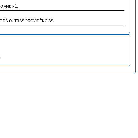
TO ANDRÉ.
E DÁ OUTRAS PROVIDÊNCIAS.
A