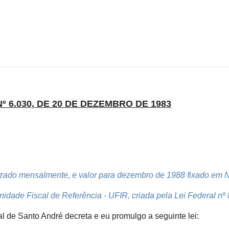
Nº 6.030, DE 20 DE DEZEMBRO DE 1983
izado mensalmente, e valor para dezembro de 1988 fixado em 
nidade Fiscal de Referência - UFIR, criada pela Lei Federal nº 
 de Santo André decreta e eu promulgo a seguinte lei: