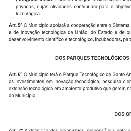
privadas, cujas atividades contribuam para o objeti
tecnológica.
Art. 5º
O Município apoiará a cooperação entre o Sistema 
e de inovação tecnológica da União, do Estado e de ou
desenvolvimento científico e tecnológico, incubadoras, par
DOS PARQUES TECNOLÓGICOS 
Art. 6º
O Município terá o Parque Tecnológico de Santo And
os investimentos em inovação tecnológica, pesquisa cient
extensão tecnológica em ambiente produtivo que gerem no
do Município.
DOS O
Art. 7º
A definição dos organismos, responsáveis pela g