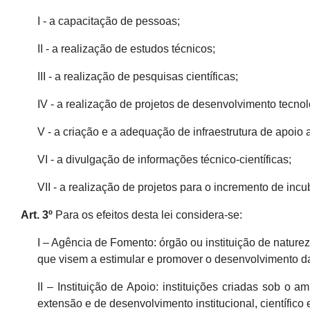
I - a capacitação de pessoas;
II - a realização de estudos técnicos;
III - a realização de pesquisas científicas;
IV - a realização de projetos de desenvolvimento tecnol
V - a criação e a adequação de infraestrutura de apoi
VI - a divulgação de informações técnico-científicas;
VII - a realização de projetos para o incremento de inc
Art. 3º
Para os efeitos desta lei considera-se:
I – Agência de Fomento: órgão ou instituição de nature
que visem a estimular e promover o desenvolvimento da
II – Instituição de Apoio: instituições criadas sob o 
extensão e de desenvolvimento institucional, científico 