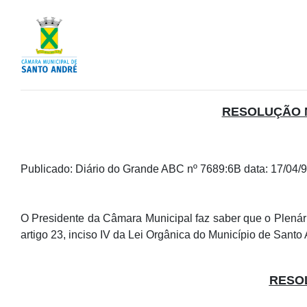
RESOLUÇÃO Nº
Publicado: Diário do Grande ABC nº 7689:6B data: 17/04/
O Presidente da Câmara Municipal faz saber que o Plenári
artigo 23, inciso IV da Lei Orgânica do Município de Santo
RESOL