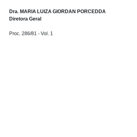
Dra. MARIA LUIZA GIORDAN PORCEDDA
Diretora Geral
Proc. 286/81 - Vol. 1