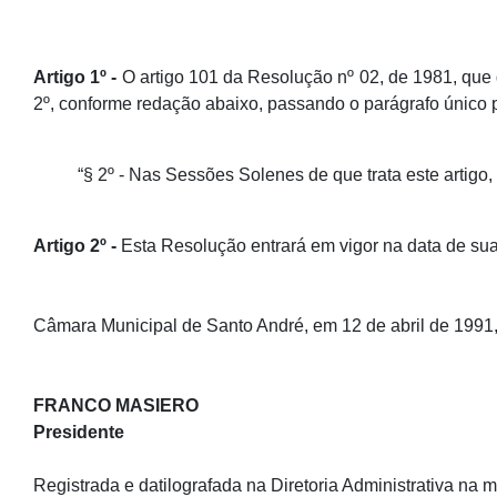
Artigo 1º -
O artigo 101 da Resolução nº 02, de 1981, que 
2º, conforme redação abaixo, passando o parágrafo único p
“§ 2º - Nas Sessões Solenes de que trata este artigo, 
Artigo 2º -
Esta Resolução entrará em vigor na data de sua
Câmara Municipal de Santo André, em 12 de abril de 1991
FRANCO MASIERO
Presidente
Registrada e datilografada na Diretoria Administrativa na 