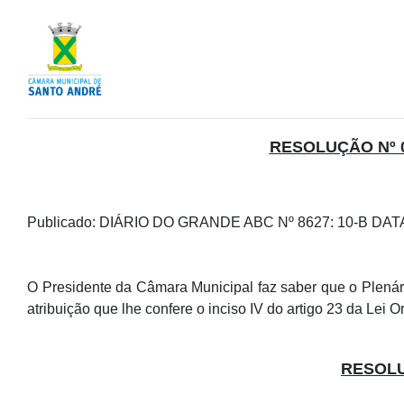
RESOLUÇÃO Nº 
Publicado:
DIÁRIO DO GRANDE ABC Nº 8627
: 10-B DAT
O Presidente da Câmara Municipal faz saber que o Plenári
atribuição que lhe confere o inciso IV do artigo 23 da Lei
RESOLUÇ