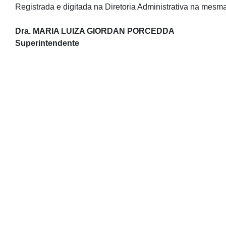
Registrada e digitada na Diretoria Administrativa na mesma
Dra. MARIA LUIZA GIORDAN PORCEDDA
Superintendente