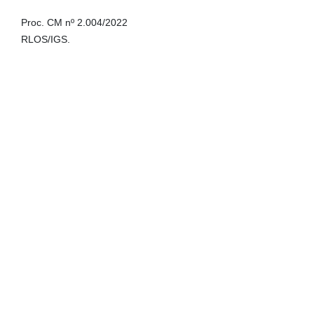
Proc. CM nº 2.004/2022
RLOS/IGS.