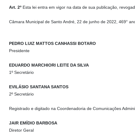
Art. 2º
Esta lei entra em vigor na data de sua publicação, revogad
Câmara Municipal de Santo André, 22 de junho de 2022, 469° an
PEDRO LUIZ MATTOS CANHASSI BOTARO
Presidente
EDUARDO MARCHIORI LEITE DA SILVA
1º Secretário
EVILÁSIO SANTANA SANTOS
2º Secretário
Registrado e digitado na Coordenadoria de Comunicações Adminis
JAIR EMÍDIO BARBOSA
Diretor Geral