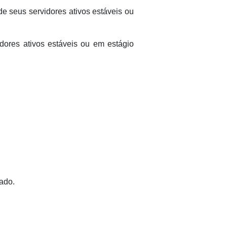
de seus servidores ativos estáveis ou
idores ativos estáveis ou em estágio
ado.