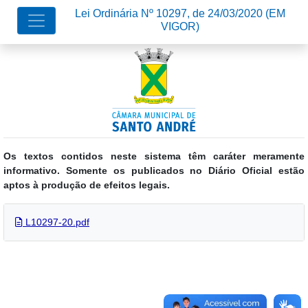
Lei Ordinária Nº 10297, de 24/03/2020
(EM
VIGOR)
Os textos contidos neste sistema têm caráter meramente
informativo. Somente os publicados no Diário Oficial estão
aptos à produção de efeitos legais.
L10297-20.pdf