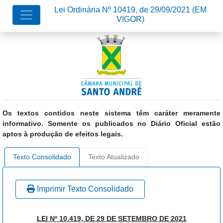
Lei Ordinária Nº 10419, de 29/09/2021
(EM
VIGOR)
Os textos contidos neste sistema têm caráter meramente
informativo. Somente os publicados no Diário Oficial estão
aptos à produção de efeitos legais.
Texto Consolidado
Texto Atualizado
Imprimir Texto Consolidado
LEI Nº 10.419, DE 29 DE SETEMBRO DE 2021