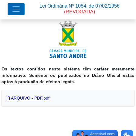
Lei Ordinária Nº 1084, de 07/02/1956
(REVOGADA)
Os textos contidos neste sistema têm caráter meramente
informativo. Somente os publicados no Diário Oficial estão
aptos à produção de efeitos legais.
ARQUIVO - PDF.pdf