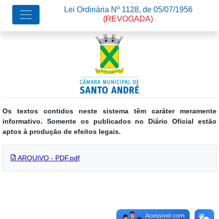
Lei Ordinária Nº 1128, de 05/07/1956
(REVOGADA)
Os textos contidos neste sistema têm caráter meramente
informativo. Somente os publicados no Diário Oficial estão
aptos à produção de efeitos legais.
ARQUIVO - PDF.pdf