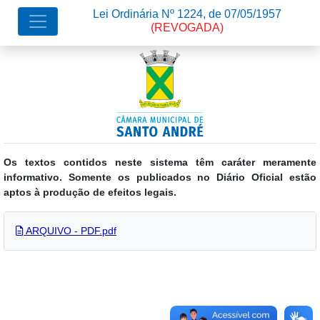
Lei Ordinária Nº 1224, de 07/05/1957
(REVOGADA)
Os textos contidos neste sistema têm caráter meramente
informativo. Somente os publicados no Diário Oficial estão
aptos à produção de efeitos legais.
ARQUIVO - PDF.pdf