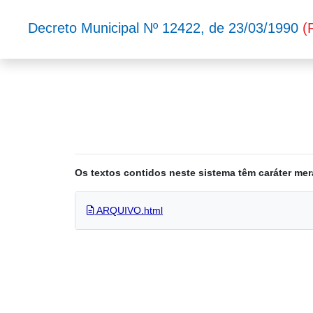
Decreto Municipal Nº 12422, de 23/03/1990
(
Os textos contidos neste sistema têm caráter mer
ARQUIVO.html