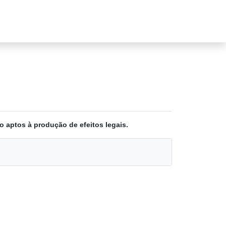
o aptos à produção de efeitos legais.