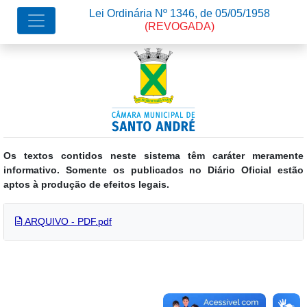
Lei Ordinária Nº 1346, de 05/05/1958
(REVOGADA)
Os textos contidos neste sistema têm caráter meramente
informativo. Somente os publicados no Diário Oficial estão
aptos à produção de efeitos legais.
ARQUIVO - PDF.pdf