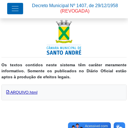
Decreto Municipal Nº 1407, de 29/12/1958
(REVOGADA)
Os textos contidos neste sistema têm caráter meramente
informativo. Somente os publicados no Diário Oficial estão
aptos à produção de efeitos legais.
ARQUIVO.html