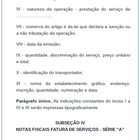
VI - natureza da operação - prestação do serviço de
...........................;
VII - números do artigo e da lei que declara a isenção ou
a não tributação da operação;
VIII - data da emissão;
IX - quantidade, discriminação do serviço, preço unitário
e total;
X - identificação do transportador;
XI - nome do estabelecimento gráfico, endereço,
inscrição, quantidade, numeração e data.
Parágrafo único.
As indicações constantes do inciso I a
IV e XI serão impressas tipograficamente.
SUBSEÇÃO IV
NOTAS FISCAIS FATURA DE SERVIÇOS - SÉRIE “A”