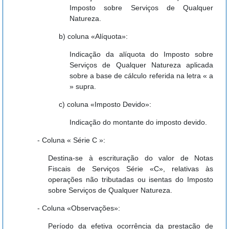
Imposto sobre Serviços de Qualquer
Natureza.
b) coluna «Alíquota»:
Indicação da alíquota do Imposto sobre
Serviços de Qualquer Natureza aplicada
sobre a base de cálculo referida na letra « a
» supra.
c) coluna «Imposto Devido»:
Indicação do montante do imposto devido.
- Coluna « Série C »:
Destina-se à escrituração do valor de Notas
Fiscais de Serviços Série «C», relativas às
operações não tributadas ou isentas do Imposto
sobre Serviços de Qualquer Natureza.
- Coluna «Observações»:
Período da efetiva ocorrência da prestação de