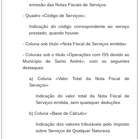
emissão das Notas Fiscais de Serviços.
- Quadro «Código de Serviços»:
Indicação do código correspondente ao serviço
prestado, quando houver.
- Coluna sob título «Nota Fiscal de Serviços emitida»
- Colunas sob o título «Operações com ISS devido ao
Município de Santo André», com os seguintes
destaques:
a) Coluna «Valor Total da Nota Fiscal de
Serviços»:
Indicação do valor total da Nota Fiscal de
Serviços emitida, sem quaisquer deduções.
b) Coluna «Base de Cálculo»:
Indicação dos valores tributáveis pelo Imposto
sobre Serviços de Qualquer Natureza.