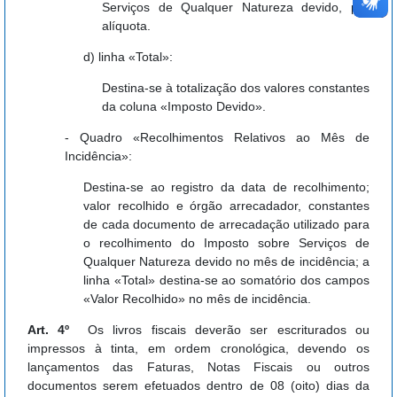
Serviços de Qualquer Natureza devido, por
alíquota.
d) linha «Total»:
Destina-se à totalização dos valores constantes
da coluna «Imposto Devido».
- Quadro «Recolhimentos Relativos ao Mês de
Incidência»:
Destina-se ao registro da data de recolhimento;
valor recolhido e órgão arrecadador, constantes
de cada documento de arrecadação utilizado para
o recolhimento do Imposto sobre Serviços de
Qualquer Natureza devido no mês de incidência; a
linha «Total» destina-se ao somatório dos campos
«Valor Recolhido» no mês de incidência.
Art. 4º
Os livros fiscais deverão ser escriturados ou
impressos à tinta, em ordem cronológica, devendo os
lançamentos das Faturas, Notas Fiscais ou outros
documentos serem efetuados dentro de 08 (oito) dias da