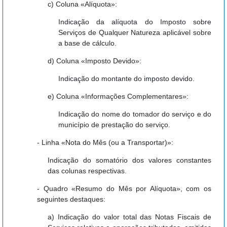
c) Coluna «Alíquota»:
Indicação da alíquota do Imposto sobre
Serviços de Qualquer Natureza aplicável sobre
a base de cálculo.
d) Coluna «Imposto Devido»:
Indicação do montante do imposto devido.
e) Coluna «Informações Complementares»:
Indicação do nome do tomador do serviço e do
município de prestação do serviço.
- Linha «Nota do Mês (ou a Transportar)»:
Indicação do somatório dos valores constantes
das colunas respectivas.
- Quadro «Resumo do Mês por Alíquota», com os
seguintes destaques:
a) Indicação do valor total das Notas Fiscais de