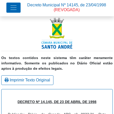
Decreto Municipal Nº 14145, de 23/04/1998
(REVOGADA)
Os textos contidos neste sistema têm caráter meramente
informativo. Somente os publicados no Diário Oficial estão
aptos à produção de efeitos legais.
Imprimir Texto Original
DECRETO Nº 14.145, DE 23 DE ABRIL DE 1998