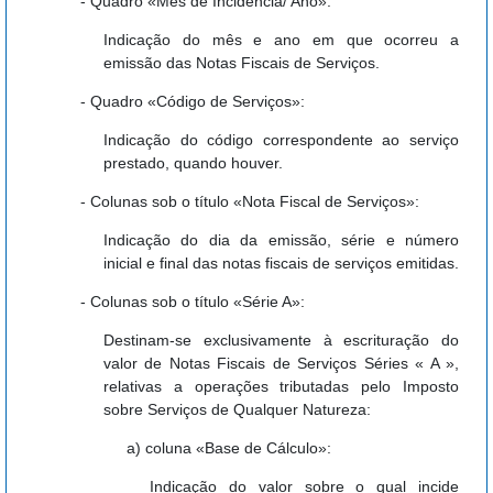
- Quadro «Mês de Incidência/ Ano»:
Indicação do mês e ano em que ocorreu a
emissão das Notas Fiscais de Serviços.
- Quadro «Código de Serviços»:
Indicação do código correspondente ao serviço
prestado, quando houver.
- Colunas sob o título «Nota Fiscal de Serviços»:
Indicação do dia da emissão, série e número
inicial e final das notas fiscais de serviços emitidas.
- Colunas sob o título «Série A»:
Destinam-se exclusivamente à escrituração do
valor de Notas Fiscais de Serviços Séries « A »,
relativas a operações tributadas pelo Imposto
sobre Serviços de Qualquer Natureza:
a) coluna «Base de Cálculo»:
Indicação do valor sobre o qual incide