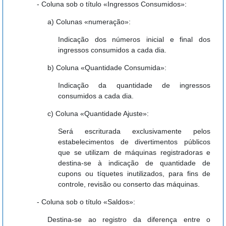
- Coluna sob o título «Ingressos Consumidos»:
a) Colunas «numeração»:
Indicação dos números inicial e final dos
ingressos consumidos a cada dia.
b) Coluna «Quantidade Consumida»:
Indicação da quantidade de ingressos
consumidos a cada dia.
c) Coluna «Quantidade Ajuste»:
Será escriturada exclusivamente pelos
estabelecimentos de divertimentos públicos
que se utilizam de máquinas registradoras e
destina-se à indicação de quantidade de
cupons ou tíquetes inutilizados, para fins de
controle, revisão ou conserto das máquinas.
- Coluna sob o título «Saldos»:
Destina-se ao registro da diferença entre o