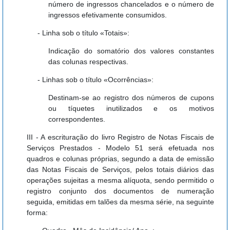
número de ingressos chancelados e o número de
ingressos efetivamente consumidos.
- Linha sob o título «Totais»:
Indicação do somatório dos valores constantes
das colunas respectivas.
- Linhas sob o título «Ocorrências»:
Destinam-se ao registro dos números de cupons
ou tíquetes inutilizados e os motivos
correspondentes.
III - A escrituração do livro Registro de Notas Fiscais de
Serviços Prestados - Modelo 51 será efetuada nos
quadros e colunas próprias, segundo a data de emissão
das Notas Fiscais de Serviços, pelos totais diários das
operações sujeitas a mesma alíquota, sendo permitido o
registro conjunto dos documentos de numeração
seguida, emitidas em talões da mesma série, na seguinte
forma: