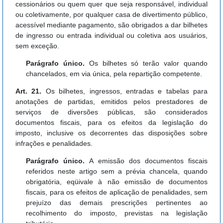
cessionários ou quem quer que seja responsável, individual
ou coletivamente, por qualquer casa de divertimento público,
acessível mediante pagamento, são obrigados a dar bilhetes
de ingresso ou entrada individual ou coletiva aos usuários,
sem exceção.
Parágrafo único.
Os bilhetes só terão valor quando
chancelados, em via única, pela repartição competente.
Art. 21.
Os bilhetes, ingressos, entradas e tabelas para
anotações de partidas, emitidos pelos prestadores de
serviços de diversões públicas, são considerados
documentos fiscais, para os efeitos da legislação do
imposto, inclusive os decorrentes das disposições sobre
infrações e penalidades.
Parágrafo único.
A emissão dos documentos fiscais
referidos neste artigo sem a prévia chancela, quando
obrigatória, eqüivale à não emissão de documentos
fiscais, para os efeitos de aplicação de penalidades, sem
prejuízo das demais prescrições pertinentes ao
recolhimento do imposto, previstas na legislação