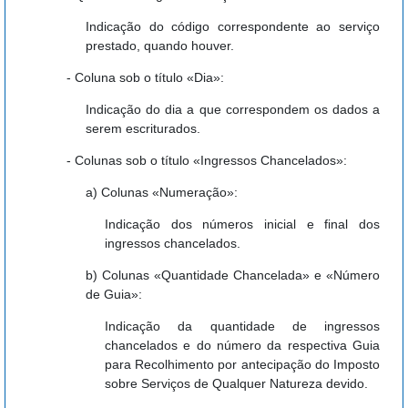
Indicação do código correspondente ao serviço
prestado, quando houver.
- Coluna sob o título «Dia»:
Indicação do dia a que correspondem os dados a
serem escriturados.
- Colunas sob o título «Ingressos Chancelados»:
a) Colunas «Numeração»:
Indicação dos números inicial e final dos
ingressos chancelados.
b) Colunas «Quantidade Chancelada» e «Número
de Guia»:
Indicação da quantidade de ingressos
chancelados e do número da respectiva Guia
para Recolhimento por antecipação do Imposto
sobre Serviços de Qualquer Natureza devido.