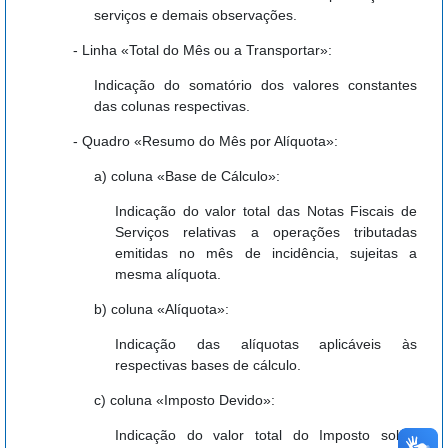
serviços e demais observações.
- Linha «Total do Mês ou a Transportar»:
Indicação do somatório dos valores constantes
das colunas respectivas.
- Quadro «Resumo do Mês por Alíquota»:
a) coluna «Base de Cálculo»:
Indicação do valor total das Notas Fiscais de
Serviços relativas a operações tributadas
emitidas no mês de incidência, sujeitas a
mesma alíquota.
b) coluna «Alíquota»:
Indicação das alíquotas aplicáveis às
respectivas bases de cálculo.
c) coluna «Imposto Devido»:
Indicação do valor total do Imposto sobre