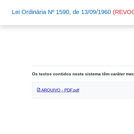
Lei Ordinária Nº 1590, de 13/09/1960
(REVO
Os textos contidos neste sistema têm caráter mer
ARQUIVO - PDF.pdf