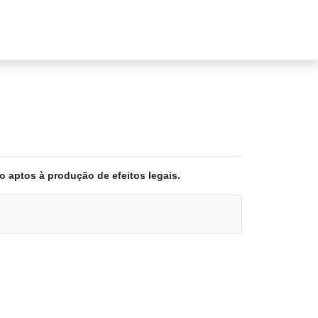
o aptos à produção de efeitos legais.