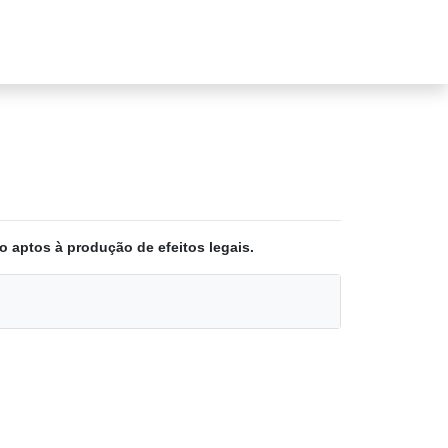
o aptos à produção de efeitos legais.