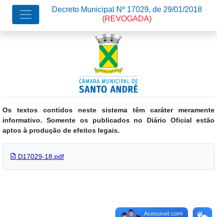
Decreto Municipal Nº 17029, de 29/01/2018
(REVOGADA)
Os textos contidos neste sistema têm caráter meramente
informativo. Somente os publicados no Diário Oficial estão
aptos à produção de efeitos legais.
D17029-18.pdf