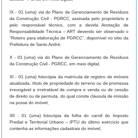
IX - 01 (uma) via do Plano de Gerenciamento de Resíduos
da Construção Civil - PGRCC, assinada pelo proprietário e
pelo responsável técnico, com a devida Anotação de
Responsabilidade Técnica – ART devendo ser observado o
“Roteiro para elaboração de PGRCC”, disponível no sítio da
Prefeitura de Santo André;
X - 01 (uma) via do Plano de Gerenciamento de Resíduos
da Construção Civil - PGRCC, em meio digital;
XI - 01 (uma) fotocópia da matrícula de registro de imóveis
atualizada, título de propriedade do terreno ou de promessa
irrevogável e irretratável de compra e venda ou de cessão
de direito ou de permuta, do qual conste cláusula de imissão
na posse do imóvel;
XII - 01 (uma) fotocópia da folha do carnê do Imposto
Predial e Territorial Urbano – IPTU do último exercício que
contenha as informações cadastrais do imóvel;