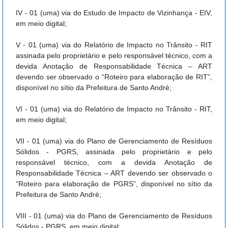
IV - 01 (uma) via do Estudo de Impacto de Vizinhança - EIV,
em meio digital;
V - 01 (uma) via do Relatório de Impacto no Trânsito - RIT
assinada pelo proprietário e pelo responsável técnico, com a
devida Anotação de Responsabilidade Técnica – ART
devendo ser observado o “Roteiro para elaboração de RIT”,
disponível no sítio da Prefeitura de Santo André;
VI - 01 (uma) via do Relatório de Impacto no Trânsito - RIT,
em meio digital;
VII - 01 (uma) via do Plano de Gerenciamento de Resíduos
Sólidos - PGRS, assinada pelo proprietário e pelo
responsável técnico, com a devida Anotação de
Responsabilidade Técnica – ART devendo ser observado o
“Roteiro para elaboração de PGRS”, disponível no sítio da
Prefeitura de Santo André;
VIII - 01 (uma) via do Plano de Gerenciamento de Resíduos
Sólidos - PGRS, em meio digital;