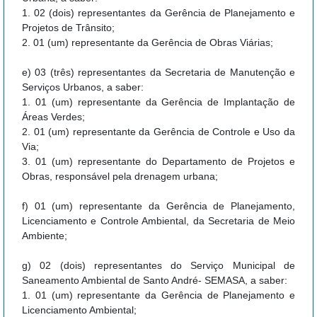
1. 02 (dois) representantes da Gerência de Planejamento e
Projetos de Trânsito;
2. 01 (um) representante da Gerência de Obras Viárias;
e) 03 (três) representantes da Secretaria de Manutenção e
Serviços Urbanos, a saber:
1. 01 (um) representante da Gerência de Implantação de
Áreas Verdes;
2. 01 (um) representante da Gerência de Controle e Uso da
Via;
3. 01 (um) representante do Departamento de Projetos e
Obras, responsável pela drenagem urbana;
f) 01 (um) representante da Gerência de Planejamento,
Licenciamento e Controle Ambiental, da Secretaria de Meio
Ambiente;
g) 02 (dois) representantes do Serviço Municipal de
Saneamento Ambiental de Santo André- SEMASA, a saber:
1. 01 (um) representante da Gerência de Planejamento e
Licenciamento Ambiental;