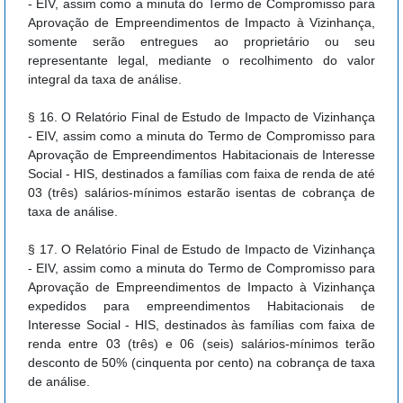
- EIV, assim como a minuta do Termo de Compromisso para
Aprovação de Empreendimentos de Impacto à Vizinhança,
somente serão entregues ao proprietário ou seu
representante legal, mediante o recolhimento do valor
integral da taxa de análise.
§ 16. O Relatório Final de Estudo de Impacto de Vizinhança
- EIV, assim como a minuta do Termo de Compromisso para
Aprovação de Empreendimentos Habitacionais de Interesse
Social - HIS, destinados a famílias com faixa de renda de até
03 (três) salários-mínimos estarão isentas de cobrança de
taxa de análise.
§ 17. O Relatório Final de Estudo de Impacto de Vizinhança
- EIV, assim como a minuta do Termo de Compromisso para
Aprovação de Empreendimentos de Impacto à Vizinhança
expedidos para empreendimentos Habitacionais de
Interesse Social - HIS, destinados às famílias com faixa de
renda entre 03 (três) e 06 (seis) salários-mínimos terão
desconto de 50% (cinquenta por cento) na cobrança de taxa
de análise.