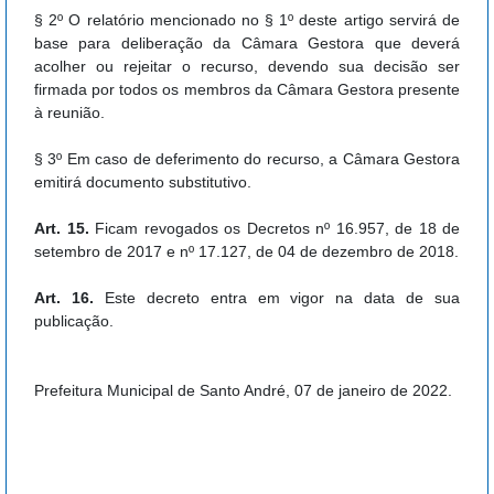
§ 2º O relatório mencionado no § 1º deste artigo servirá de
base para deliberação da Câmara Gestora que deverá
acolher ou rejeitar o recurso, devendo sua decisão ser
firmada por todos os membros da Câmara Gestora presente
à reunião.
§ 3º Em caso de deferimento do recurso, a Câmara Gestora
emitirá documento substitutivo.
Art. 15.
Ficam revogados os Decretos nº 16.957, de 18 de
setembro de 2017 e nº 17.127, de 04 de dezembro de 2018.
Art. 16.
Este decreto entra em vigor na data de sua
publicação.
Prefeitura Municipal de Santo André, 07 de janeiro de 2022.