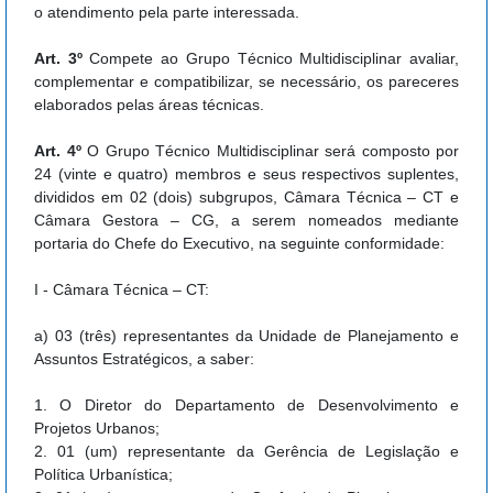
o atendimento pela parte interessada.
Art. 3º
Compete ao Grupo Técnico Multidisciplinar avaliar,
complementar e compatibilizar, se necessário, os pareceres
elaborados pelas áreas técnicas.
Art. 4º
O Grupo Técnico Multidisciplinar será composto por
24 (vinte e quatro) membros e seus respectivos suplentes,
divididos em 02 (dois) subgrupos, Câmara Técnica – CT e
Câmara Gestora – CG, a serem nomeados mediante
portaria do Chefe do Executivo, na seguinte conformidade:
I - Câmara Técnica – CT:
a) 03 (três) representantes da Unidade de Planejamento e
Assuntos Estratégicos, a saber:
1. O Diretor do Departamento de Desenvolvimento e
Projetos Urbanos;
2. 01 (um) representante da Gerência de Legislação e
Política Urbanística;