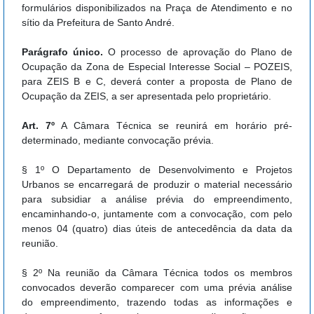
formulários disponibilizados na Praça de Atendimento e no
sítio da Prefeitura de Santo André.
Parágrafo único.
O processo de aprovação do Plano de
Ocupação da Zona de Especial Interesse Social – POZEIS,
para ZEIS B e C, deverá conter a proposta de Plano de
Ocupação da ZEIS, a ser apresentada pelo proprietário.
Art. 7º
A Câmara Técnica se reunirá em horário pré-
determinado, mediante convocação prévia.
§ 1º O Departamento de Desenvolvimento e Projetos
Urbanos se encarregará de produzir o material necessário
para subsidiar a análise prévia do empreendimento,
encaminhando-o, juntamente com a convocação, com pelo
menos 04 (quatro) dias úteis de antecedência da data da
reunião.
§ 2º Na reunião da Câmara Técnica todos os membros
convocados deverão comparecer com uma prévia análise
do empreendimento, trazendo todas as informações e