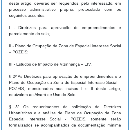
deste artigo, deverão ser requeridos, pelo interessado, em
processo administrativo próprio, protocolado com os
seguintes assuntos:
I - Diretrizes para aprovação de empreendimentos e
parcelamento do solo;
II - Plano de Ocupação da Zona de Especial Interesse Social
– POZEIS;
III - Estudos de Impacto de Vizinhança – EIV.
§ 2º As Diretrizes para aprovação de empreendimentos e o
Plano de Ocupação da Zona de Especial Interesse Social –
POZEIS, mencionados nos incisos I e II deste artigo,
equivalem ao Alvará de Uso do Solo.
§ 3º Os requerimentos de solicitação de Diretrizes
Urbanísticas e a análise de Plano de Ocupação da Zona
Especial Interesse Social - POZEIS, somente serão
formalizados se acompanhados da documentação mínima