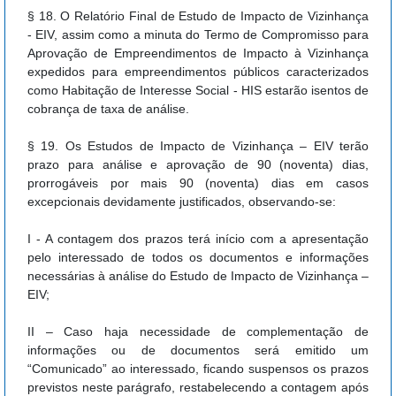
§ 18. O Relatório Final de Estudo de Impacto de Vizinhança
- EIV, assim como a minuta do Termo de Compromisso para
Aprovação de Empreendimentos de Impacto à Vizinhança
expedidos para empreendimentos públicos caracterizados
como Habitação de Interesse Social - HIS estarão isentos de
cobrança de taxa de análise.
§ 19. Os Estudos de Impacto de Vizinhança – EIV terão
prazo para análise e aprovação de 90 (noventa) dias,
prorrogáveis por mais 90 (noventa) dias em casos
excepcionais devidamente justificados, observando-se:
I - A contagem dos prazos terá início com a apresentação
pelo interessado de todos os documentos e informações
necessárias à análise do Estudo de Impacto de Vizinhança –
EIV;
II – Caso haja necessidade de complementação de
informações ou de documentos será emitido um
“Comunicado” ao interessado, ficando suspensos os prazos
previstos neste parágrafo, restabelecendo a contagem após