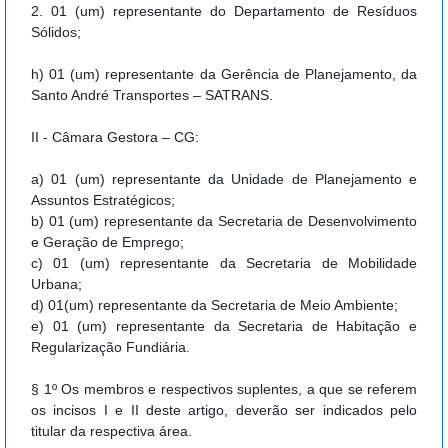
2. 01 (um) representante do Departamento de Resíduos
Sólidos;
h) 01 (um) representante da Gerência de Planejamento, da
Santo André Transportes – SATRANS.
II - Câmara Gestora – CG:
a) 01 (um) representante da Unidade de Planejamento e
Assuntos Estratégicos;
b) 01 (um) representante da Secretaria de Desenvolvimento
e Geração de Emprego;
c) 01 (um) representante da Secretaria de Mobilidade
Urbana;
d) 01(um) representante da Secretaria de Meio Ambiente;
e) 01 (um) representante da Secretaria de Habitação e
Regularização Fundiária.
§ 1º Os membros e respectivos suplentes, a que se referem
os incisos I e II deste artigo, deverão ser indicados pelo
titular da respectiva área.