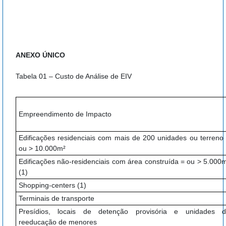
ANEXO ÚNICO
Tabela 01 – Custo de Análise de EIV
Empreendimento de Impacto
Edificações residenciais com mais de 200 unidades ou terreno
ou > 10.000m²
Edificações não-residenciais com área construída = ou > 5.000
(1)
Shopping-centers (1)
Terminais de transporte
Presídios, locais de detenção provisória e unidades 
reeducação de menores