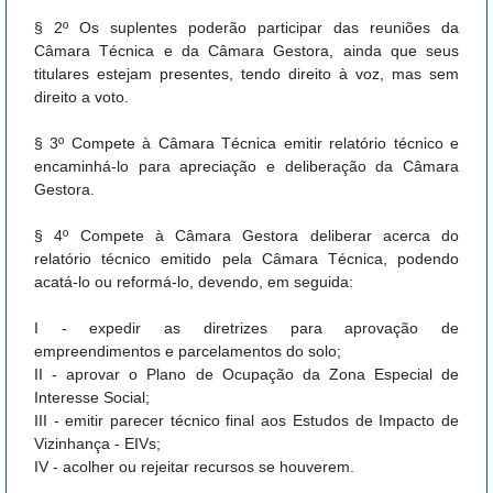
§ 2º Os suplentes poderão participar das reuniões da
Câmara Técnica e da Câmara Gestora, ainda que seus
titulares estejam presentes, tendo direito à voz, mas sem
direito a voto.
§ 3º Compete à Câmara Técnica emitir relatório técnico e
encaminhá-lo para apreciação e deliberação da Câmara
Gestora.
§ 4º Compete à Câmara Gestora deliberar acerca do
relatório técnico emitido pela Câmara Técnica, podendo
acatá-lo ou reformá-lo, devendo, em seguida:
I - expedir as diretrizes para aprovação de
empreendimentos e parcelamentos do solo;
II - aprovar o Plano de Ocupação da Zona Especial de
Interesse Social;
III - emitir parecer técnico final aos Estudos de Impacto de
Vizinhança - EIVs;
IV - acolher ou rejeitar recursos se houverem.