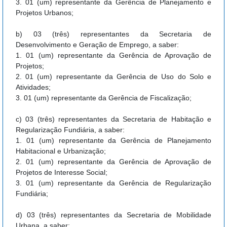
3. 01 (um) representante da Gerência de Planejamento e
Projetos Urbanos;
b) 03 (três) representantes da Secretaria de
Desenvolvimento e Geração de Emprego, a saber:
1. 01 (um) representante da Gerência de Aprovação de
Projetos;
2. 01 (um) representante da Gerência de Uso do Solo e
Atividades;
3. 01 (um) representante da Gerência de Fiscalização;
c) 03 (três) representantes da Secretaria de Habitação e
Regularização Fundiária, a saber:
1. 01 (um) representante da Gerência de Planejamento
Habitacional e Urbanização;
2. 01 (um) representante da Gerência de Aprovação de
Projetos de Interesse Social;
3. 01 (um) representante da Gerência de Regularização
Fundiária;
d) 03 (três) representantes da Secretaria de Mobilidade
Urbana, a saber: