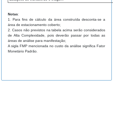
Notas
:
1. Para fins de cálculo da área construída desconta-se a
área de estacionamento coberto;
2. Casos não previstos na tabela acima serão considerados
de Alta Complexidade, pois deverão passar por todas as
áreas de análise para manifestação;
A sigla FMP mencionada no custo da análise significa Fator
Monetário Padrão.