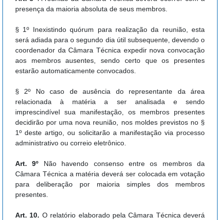
presença da maioria absoluta de seus membros.
§ 1º Inexistindo quórum para realização da reunião, esta
será adiada para o segundo dia útil subsequente, devendo o
coordenador da Câmara Técnica expedir nova convocação
aos membros ausentes, sendo certo que os presentes
estarão automaticamente convocados.
§ 2º No caso de ausência do representante da área
relacionada à matéria a ser analisada e sendo
imprescindível sua manifestação, os membros presentes
decidirão por uma nova reunião, nos moldes previstos no §
1º deste artigo, ou solicitarão a manifestação via processo
administrativo ou correio eletrônico.
Art. 9º
Não havendo consenso entre os membros da
Câmara Técnica a matéria deverá ser colocada em votação
para deliberação por maioria simples dos membros
presentes.
Art. 10.
O relatório elaborado pela Câmara Técnica deverá