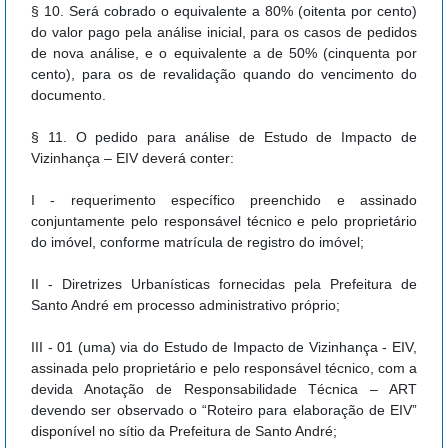
§ 10.
Será cobrado o equivalente a 80% (oitenta por cento)
do valor pago pela análise inicial, para os casos de pedidos
de nova análise, e o equivalente a de 50% (cinquenta por
cento), para os de revalidação quando do vencimento do
documento.
§ 11. O pedido para análise de Estudo de Impacto de
Vizinhança – EIV deverá conter:
I - requerimento específico preenchido e assinado
conjuntamente pelo responsável técnico e pelo proprietário
do imóvel, conforme matrícula de registro do imóvel;
II - Diretrizes Urbanísticas fornecidas pela Prefeitura de
Santo André em processo administrativo próprio;
III - 01 (uma) via do Estudo de Impacto de Vizinhança - EIV,
assinada pelo proprietário e pelo responsável técnico, com a
devida Anotação de Responsabilidade Técnica – ART
devendo ser observado o “Roteiro para elaboração de EIV”
disponível no sítio da Prefeitura de Santo André;