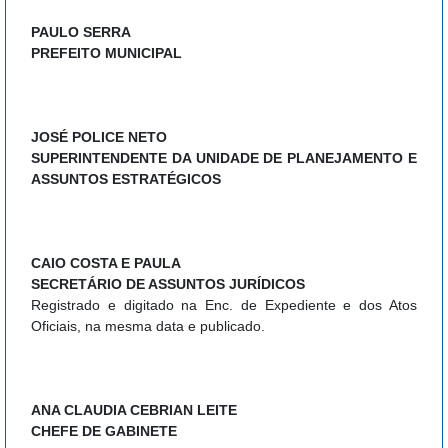
PAULO SERRA
PREFEITO MUNICIPAL
JOSÉ POLICE NETO
SUPERINTENDENTE DA UNIDADE DE PLANEJAMENTO E
ASSUNTOS ESTRATÉGICOS
CAIO COSTA E PAULA
SECRETÁRIO DE ASSUNTOS JURÍDICOS
Registrado e digitado na Enc. de Expediente e dos Atos
Oficiais, na mesma data e publicado.
ANA CLAUDIA CEBRIAN LEITE
CHEFE DE GABINETE