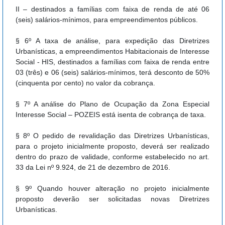
II – destinados a famílias com faixa de renda de até 06
(seis) salários-mínimos, para empreendimentos públicos.
§ 6º A taxa de análise, para expedição das Diretrizes
Urbanísticas, a empreendimentos Habitacionais de Interesse
Social - HIS, destinados a famílias com faixa de renda entre
03 (três) e 06 (seis) salários-mínimos, terá desconto de 50%
(cinquenta por cento) no valor da cobrança.
§ 7º A análise do Plano de Ocupação da Zona Especial
Interesse Social – POZEIS está isenta de cobrança de taxa.
§ 8º O pedido de revalidação das Diretrizes Urbanísticas,
para o projeto inicialmente proposto, deverá ser realizado
dentro do prazo de validade, conforme estabelecido no art.
33 da Lei nº 9.924, de 21 de dezembro de 2016.
§ 9º Quando houver alteração no projeto inicialmente
proposto deverão ser solicitadas novas Diretrizes
Urbanísticas.