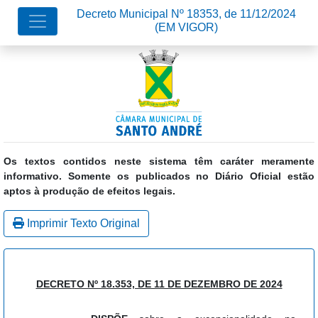
Decreto Municipal Nº 18353, de 11/12/2024
(EM VIGOR)
Os textos contidos neste sistema têm caráter meramente
informativo. Somente os publicados no Diário Oficial estão
aptos à produção de efeitos legais.
Imprimir Texto Original
DECRETO Nº 18.353, DE 11 DE DEZEMBRO DE 2024