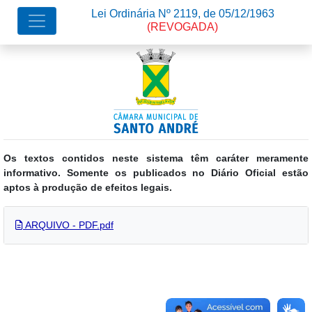
Lei Ordinária Nº 2119, de 05/12/1963
(REVOGADA)
Os textos contidos neste sistema têm caráter meramente
informativo. Somente os publicados no Diário Oficial estão
aptos à produção de efeitos legais.
ARQUIVO - PDF.pdf