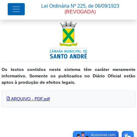
Lei Ordinária Nº 225, de 06/09/1923
(REVOGADA)
Os textos contidos neste sistema têm caráter meramente
informativo. Somente os publicados no Diário Oficial estão
aptos à produção de efeitos legais.
ARQUIVO - PDF.pdf