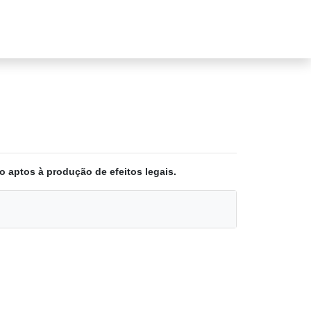
o aptos à produção de efeitos legais.