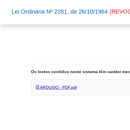
Lei Ordinária Nº 2281, de 26/10/1964
(REVO
Os textos contidos neste sistema têm caráter mer
ARQUIVO - PDF.pdf