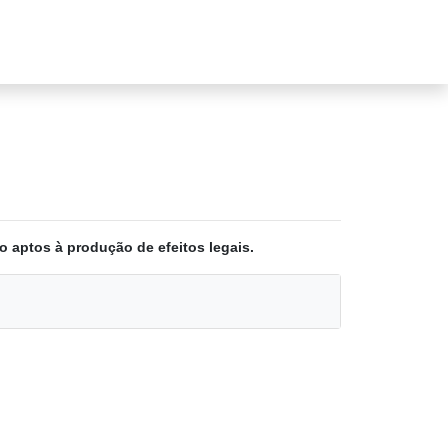
o aptos à produção de efeitos legais.