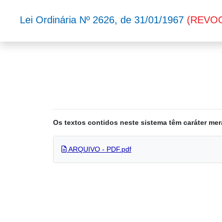
Lei Ordinária Nº 2626, de 31/01/1967
(REVO
Os textos contidos neste sistema têm caráter mer
ARQUIVO - PDF.pdf