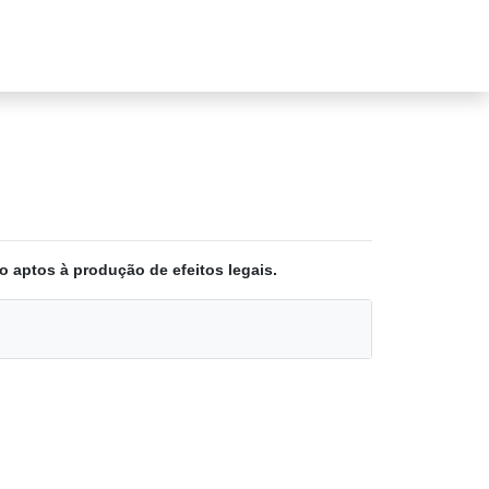
o aptos à produção de efeitos legais.